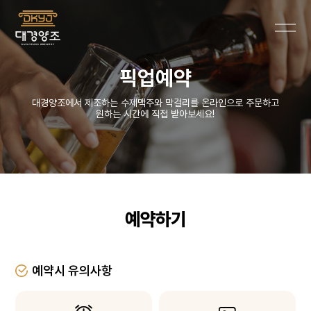
픽업예약
대경양조에서 제조하는 수제맥주와 막걸리를 온라인으로 주문하고
원하는 시간에 직접 받아보세요!
예약하기
예약시 유의사항