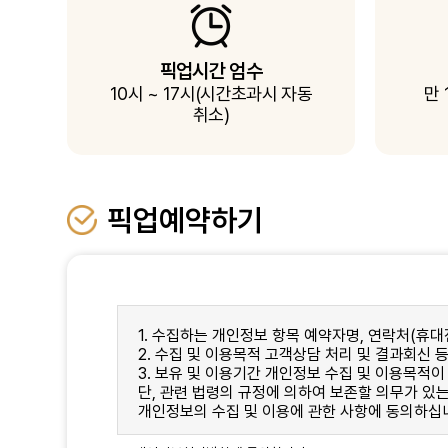
픽업시간 엄수
10시 ~ 17시(시간초과시 자동
만 
취소)
픽업예약하기
1. 수집하는 개인정보 항목 예약자명, 연락처(휴대
2. 수집 및 이용목적 고객상담 처리 및 결과회신 
3. 보유 및 이용기간 개인정보 수집 및 이용목적이
단, 관련 법령의 규정에 의하여 보존할 의무가 있
개인정보의 수집 및 이용에 관한 사항에 동의하십