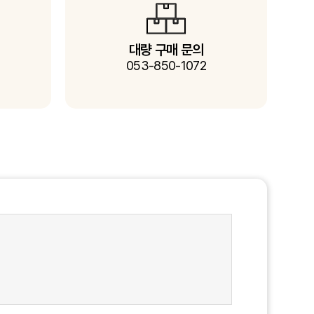
대량 구매 문의
053-850-1072