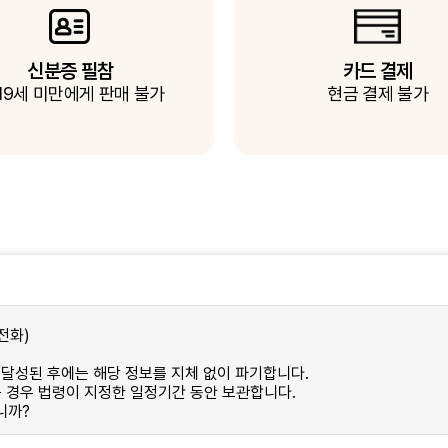
신분증 필참
카드 결제
19세 미만에게 판매 불가
현금 결제 불가
전화)
등
 달성된 후에는 해당 정보를 지체 없이 파기합니다.
는 경우 법령이 지정한 일정기간 동안 보관합니다.
니까?