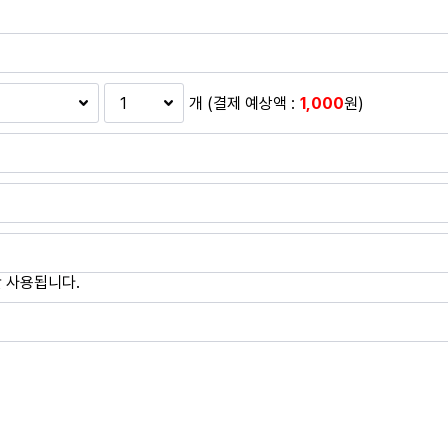
개 (결제 예상액 :
1,000
원)
 사용됩니다.