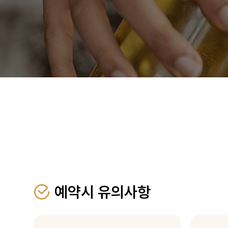
예약시 유의사항