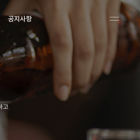
공지사항
하고